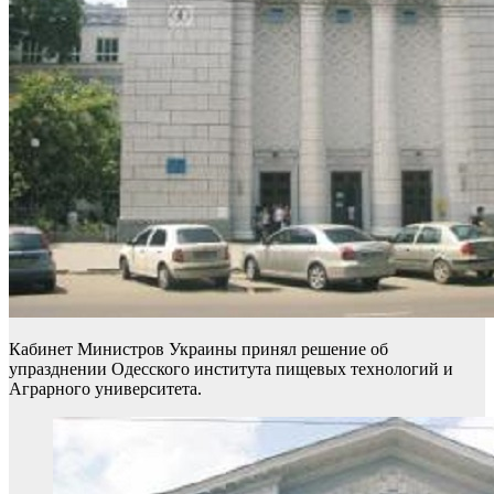
Кабинет Министров Украины принял решение об
упразднении Одесского института пищевых технологий и
Аграрного университета.