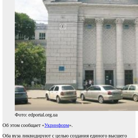
Фото: edportal.org.ua
Об этом сообщает «
Укринформ
».
Оба вуза ликвидируют с целью создания единого высшего