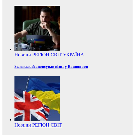
Новини
РЕГІОН
СВІТ
УКРАЇНА
Зеленський анонсував візит у Вашингтон
Новини
РЕГІОН
СВІТ