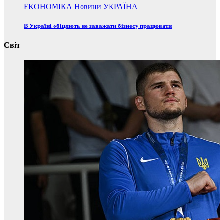
ЕКОНОМІКА
Новини
УКРАЇНА
В Україні обіцяють не заважати бізнесу працювати
Світ