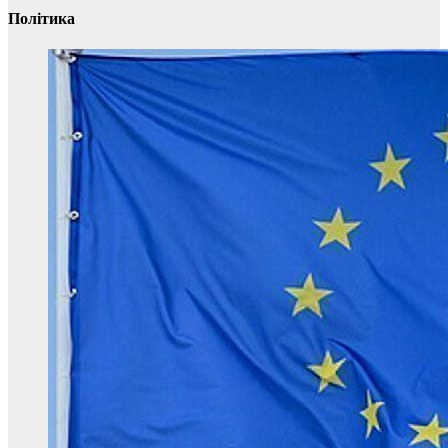
Політика