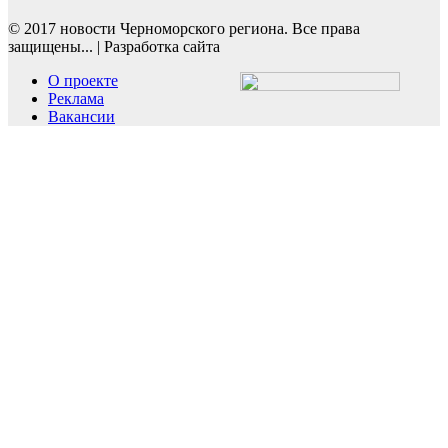
© 2017 новости Черноморского региона. Все права
защищены...
|
Разработка сайта
О проекте
Реклама
Вакансии