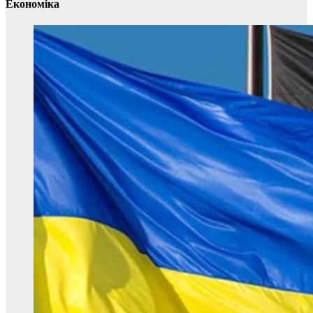
Економіка