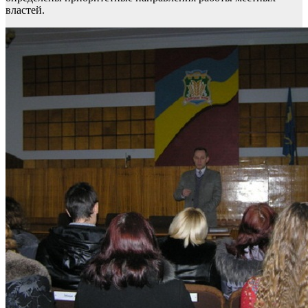
властей.