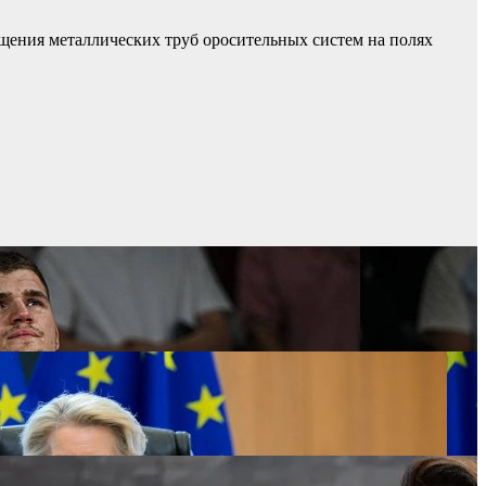
ищения металлических труб оросительных систем на полях