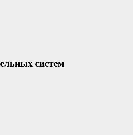
тельных систем