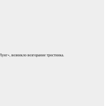
Лунг», возникло возгорание тростника.