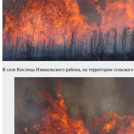
В селе Кислица Измаильского района, на территории сельского