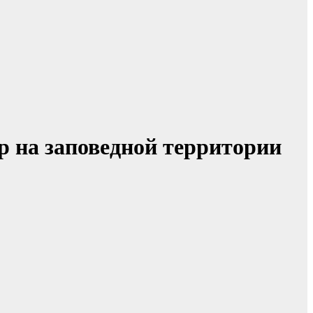
 на заповедной территории