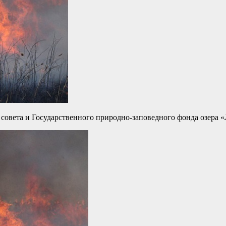
 совета и Государственного природно-заповедного фонда озера «