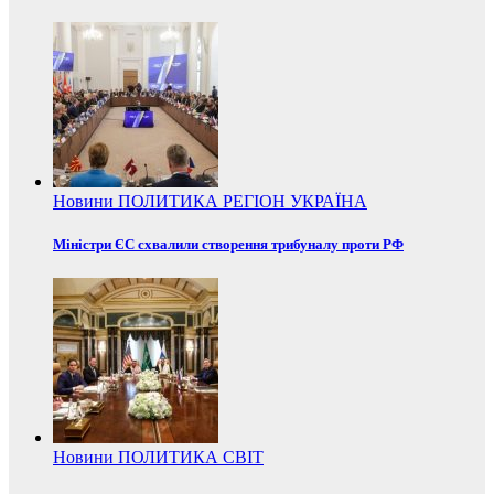
Новини
ПОЛИТИКА
РЕГІОН
УКРАЇНА
Міністри ЄС схвалили створення трибуналу проти РФ
Новини
ПОЛИТИКА
СВІТ