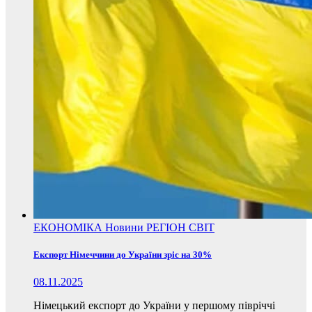
ЕКОНОМІКА
Новини
РЕГІОН
СВІТ
Експорт Німеччини до України зріс на 30%
08.11.2025
Німецький експорт до України у першому півріччі