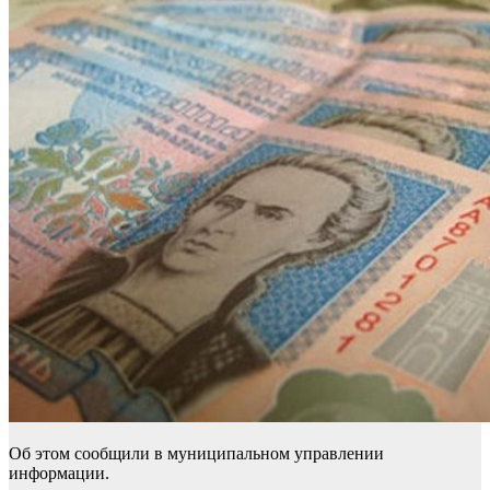
Об этом сообщили в муниципальном управлении
информации.