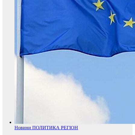
Новини
ПОЛИТИКА
РЕГІОН