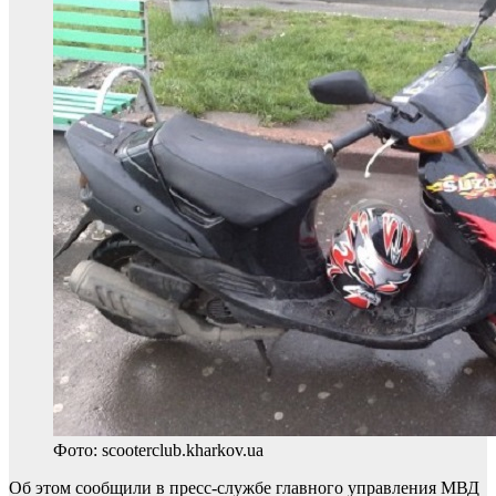
Фото: scooterclub.kharkov.ua
Об этом сообщили в пресс-службе главного управления МВД