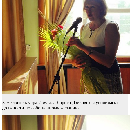
Заместитель мэра Измаила Лариса Дзиковская уволилась с
должности по собственному желанию.