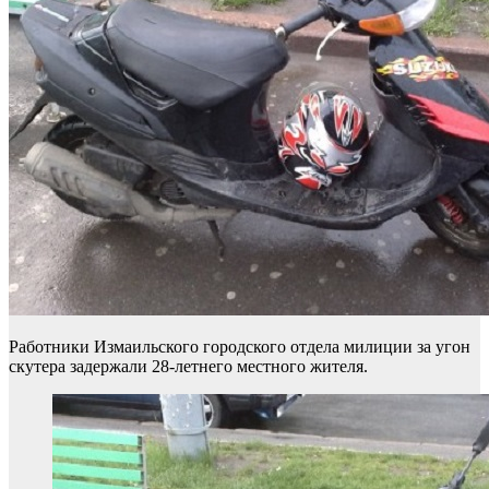
Работники Измаильского городского отдела милиции за угон
скутера задержали 28-летнего местного жителя.