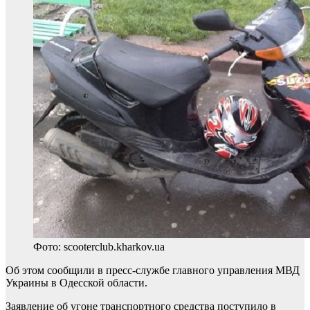
Фото: scooterclub.kharkov.ua
Об этом сообщили в пресс-службе главного управления МВД
Украины в Одесской области.
Заявление об угоне транспортного средства поступило в