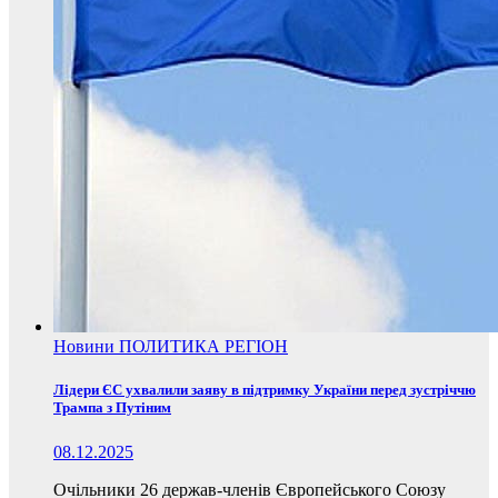
Новини
ПОЛИТИКА
РЕГІОН
Лідери ЄС ухвалили заяву в підтримку України перед зустріччю
Трампа з Путіним
08.12.2025
Очільники 26 держав-членів Європейського Союзу