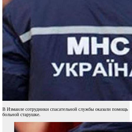
В Измаиле сотрудники спасательной службы оказали помощь
больной старушке.