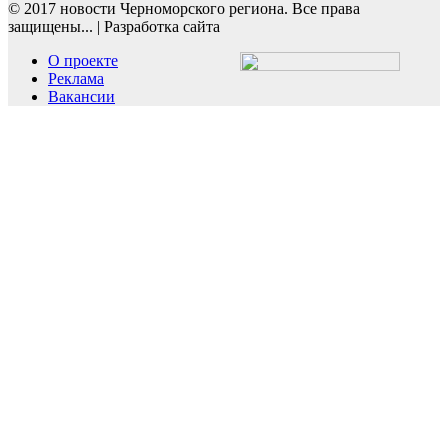
© 2017 новости Черноморского региона. Все права
защищены...
|
Разработка сайта
О проекте
Реклама
Вакансии