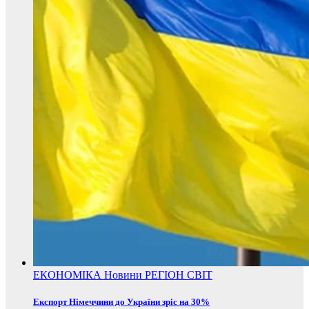
ЕКОНОМІКА
Новини
РЕГІОН
СВІТ
Експорт Німеччини до України зріс на 30%