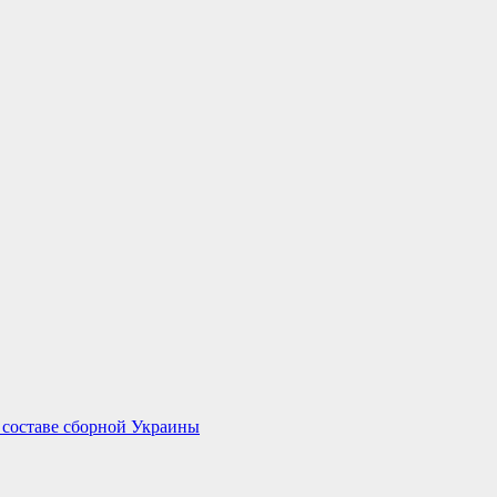
в составе сборной Украины