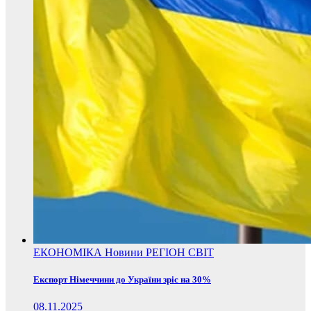
ЕКОНОМІКА
Новини
РЕГІОН
СВІТ
Експорт Німеччини до України зріс на 30%
08.11.2025