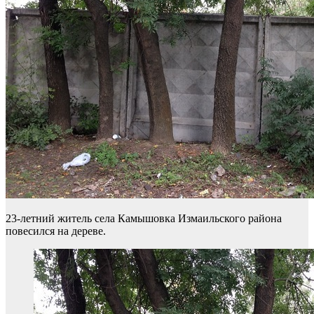
23-летний житель села Камышовка Измаильского района
повесился на дереве.