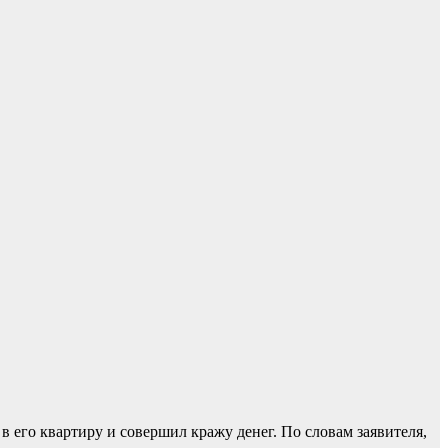
 его квартиру и совершил кражу денег. По словам заявителя,