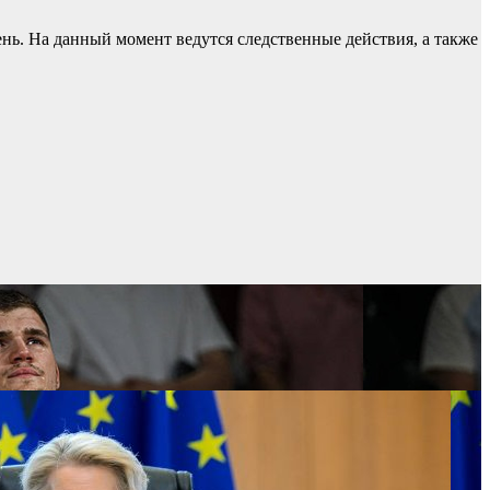
ь. На данный момент ведутся следственные действия, а также