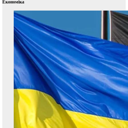
Економіка