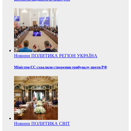
Новини
ПОЛИТИКА
РЕГІОН
УКРАЇНА
Міністри ЄС схвалили створення трибуналу проти РФ
Новини
ПОЛИТИКА
СВІТ