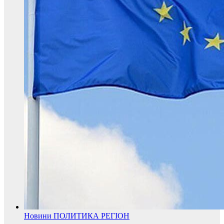
Новини
ПОЛИТИКА
РЕГІОН