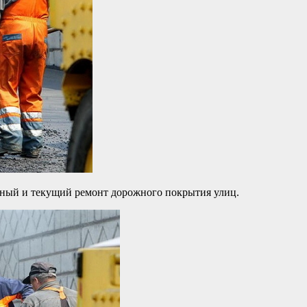
ьный и текущий ремонт дорожного покрытия улиц.