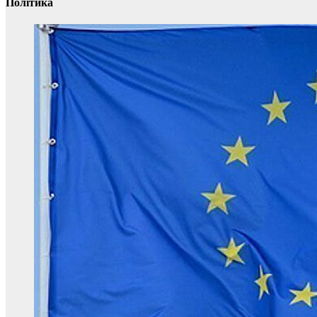
Політика