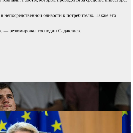
в непосредственной близости к потребителю. Также это
а», — резюмировал господин Садаклиев.