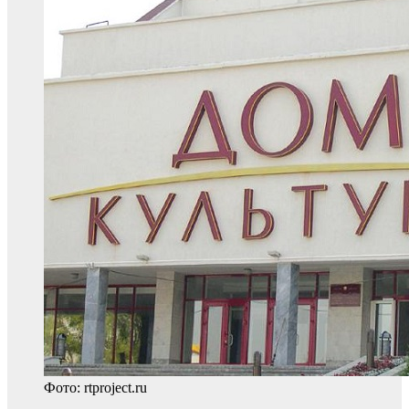
Фото: rtproject.ru