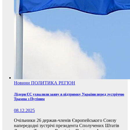
Новини
ПОЛИТИКА
РЕГІОН
Лідери ЄС ухвалили заяву в підтримку України перед зустріччю
Трампа з Путіним
08.12.2025
Очільники 26 держав-членів Європейського Союзу
напередодні зустрічі президента Сполучених Штатів