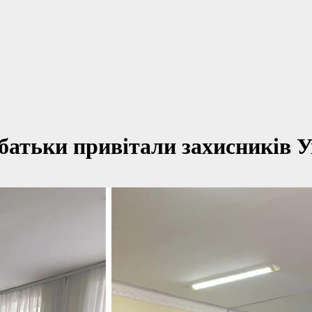
 батьки привітали захисників 