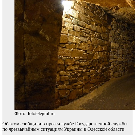
Фото: fototelegraf.ru
Об этом сообщили в пресс-службе Государственной службы
по чрезвычайным ситуациям Украины в Одесской области.