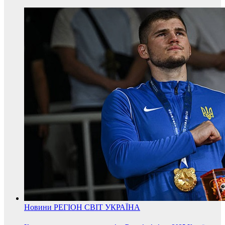
Новини
РЕГІОН
СВІТ
УКРАЇНА