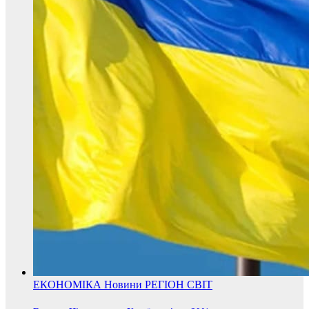
ЕКОНОМІКА
Новини
РЕГІОН
СВІТ