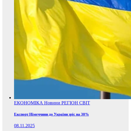
ЕКОНОМІКА
Новини
РЕГІОН
СВІТ
Експорт Німеччини до України зріс на 30%
08.11.2025