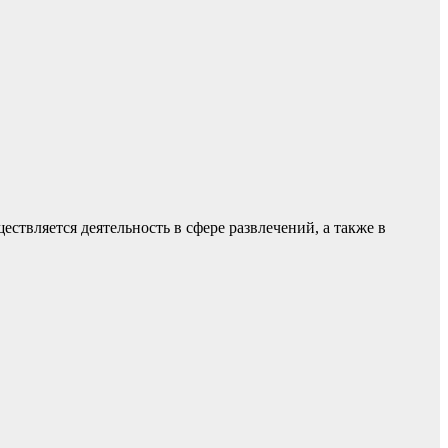
твляется деятельность в сфере развлечений, а также в