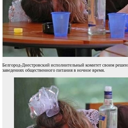
Белгород-Днестровский исполнительный комитет своим решение
заведениях общественного питания в ночное время.