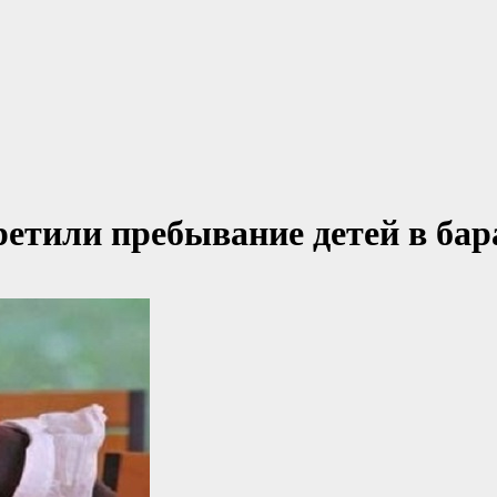
ретили пребывание детей в ба