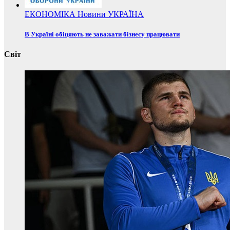
ЕКОНОМІКА
Новини
УКРАЇНА
В Україні обіцяють не заважати бізнесу працювати
Світ