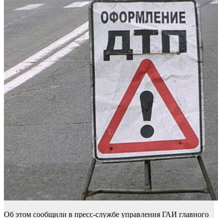
Об этом сообщили в пресс-службе управления ГАИ главного