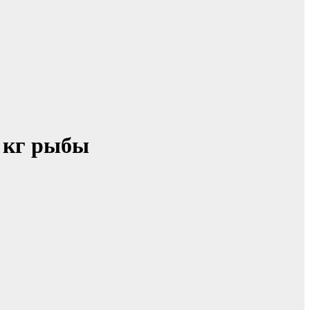
2 кг рыбы