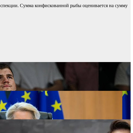
нспекции. Сумма конфискованной рыбы оценивается на сумму