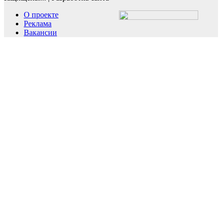
О проекте
Реклама
Вакансии