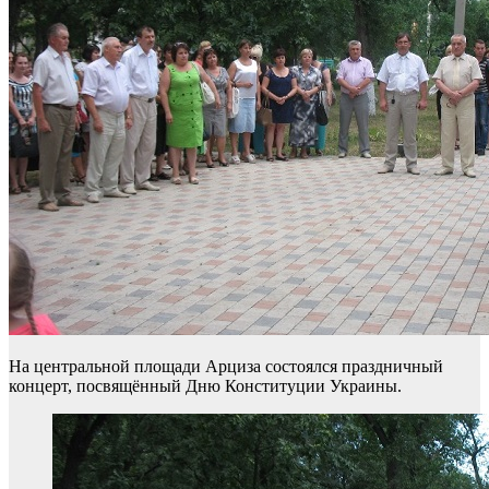
На центральной площади Арциза состоялся праздничный
концерт, посвящённый Дню Конституции Украины.