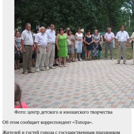
Фото: центр детского и юношеского творчества
Об этом сообщает корреспондент «Топора».
Жителей и гостей города с государственным праздником