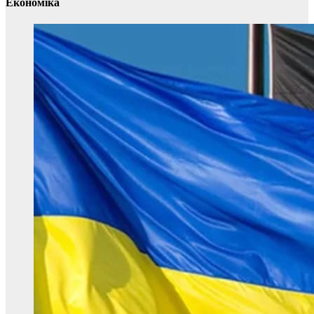
Економіка