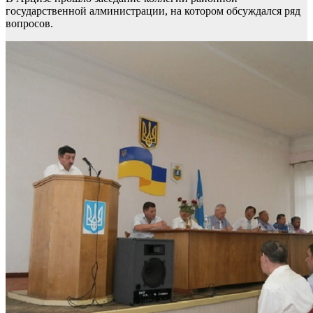
государственной алминистрации, на котором обсуждался ряд
вопросов.