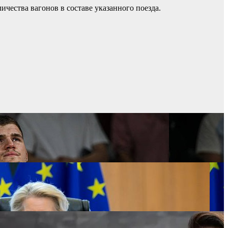
чества вагонов в составе указанного поезда.