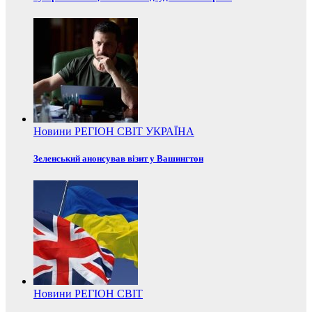
Новини
РЕГІОН
СВІТ
УКРАЇНА
Зеленський анонсував візит у Вашингтон
Новини
РЕГІОН
СВІТ