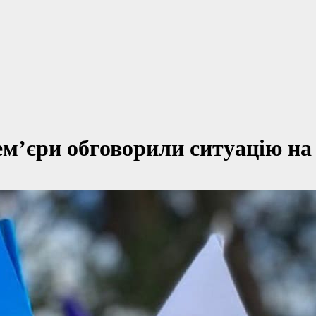
м’єри обговорили ситуацію на