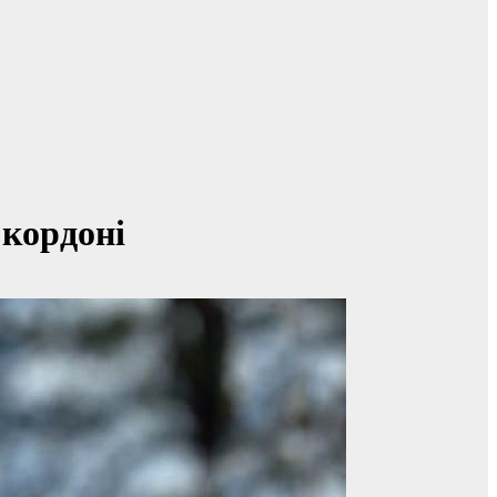
 кордоні