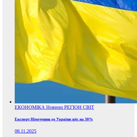
ЕКОНОМІКА
Новини
РЕГІОН
СВІТ
Експорт Німеччини до України зріс на 30%
08.11.2025