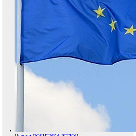
Новини
ПОЛИТИКА
РЕГІОН