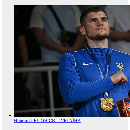
Новини
РЕГІОН
СВІТ
УКРАЇНА