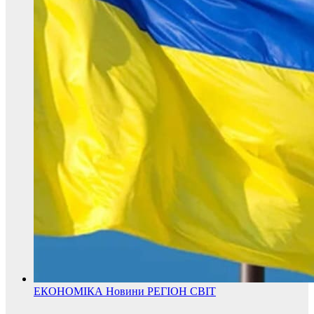
ЕКОНОМІКА
Новини
РЕГІОН
СВІТ