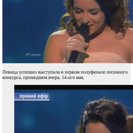
Певица успешно выступила в первом полуфинале песенного
конкурса, прошедшем вчера, 14-ого мая.