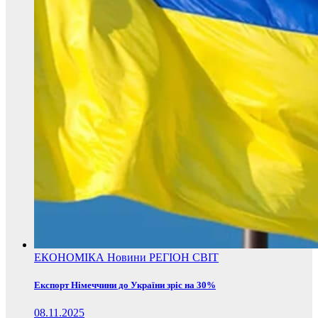
ЕКОНОМІКА
Новини
РЕГІОН
СВІТ
Експорт Німеччини до України зріс на 30%
08.11.2025