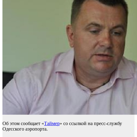
Об этом сообщает «
Таймер
» со ссылкой на пресс-службу
Одесского аэропорта.