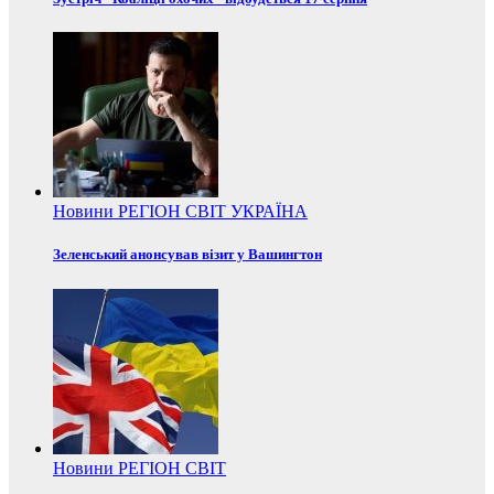
Новини
РЕГІОН
СВІТ
УКРАЇНА
Зеленський анонсував візит у Вашингтон
Новини
РЕГІОН
СВІТ