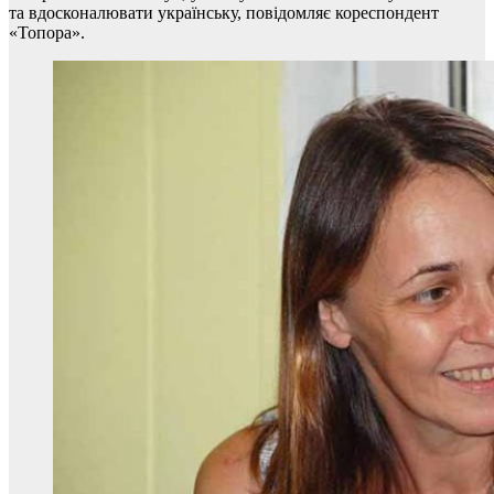
та вдосконалювати українську, повідомляє кореспондент
«Топора».