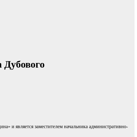
 Дубового
ина» и является заместителем начальника административно-