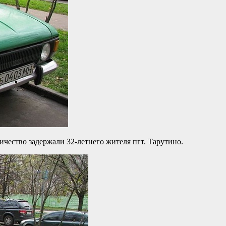
чество задержали 32-летнего жителя пгт. Тарутино.