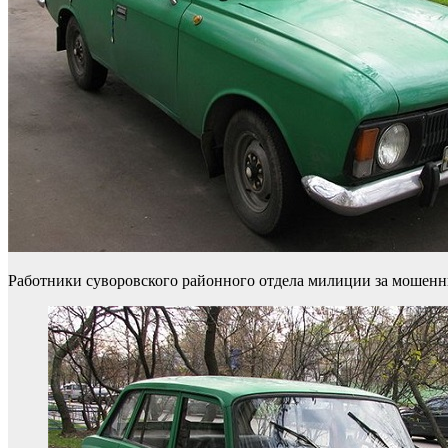
Работники суворовского районного отдела милиции за мошенни