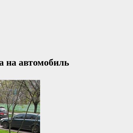
а на автомобиль