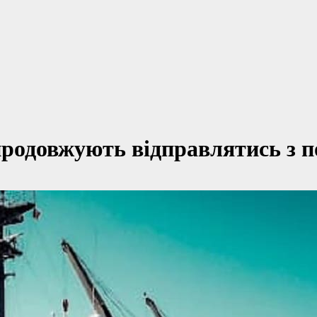
продовжують відправлятись з 