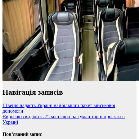
Навігація записів
Швеція надасть Україні найбільший пакет військової
допомоги
Євросоюз виділить 75 млн євро на гуманітарні проєкти в
Україні
Пов’язаний запис