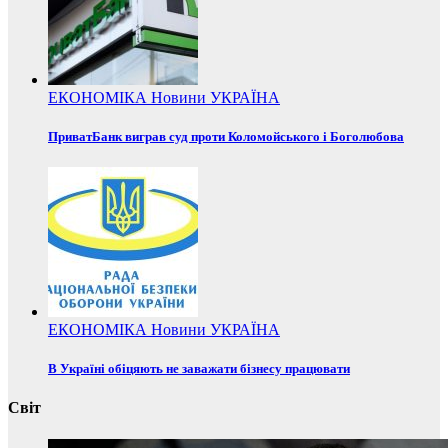
ЕКОНОМІКА
Новини
УКРАЇНА
ПриватБанк виграв суд проти Коломойського і Боголюбова
ЕКОНОМІКА
Новини
УКРАЇНА
В Україні обіцяють не заважати бізнесу працювати
Світ