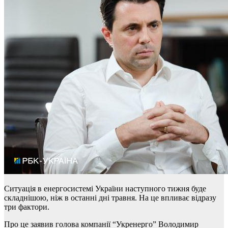
Ситуація в енергосистемі України наступного тижня буде
складнішою, ніж в останні дні травня. На це впливає відразу
три фактори.
Про це заявив голова компанії “Укренерго” Володимир