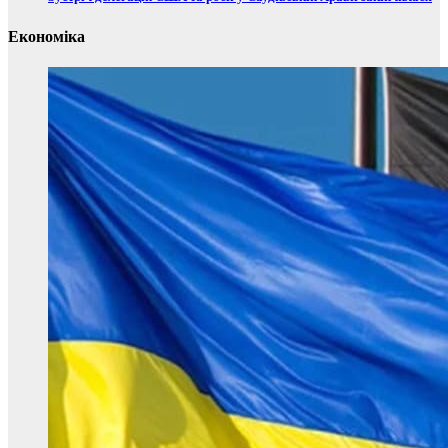
Економіка