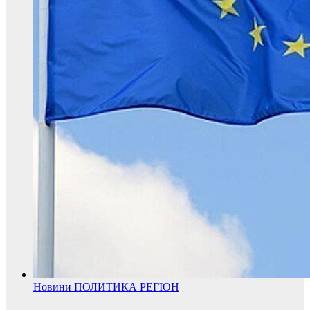
Новини
ПОЛИТИКА
РЕГІОН