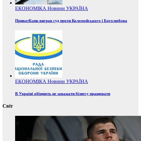
ЕКОНОМІКА
Новини
УКРАЇНА
ПриватБанк виграв суд проти Коломойського і Боголюбова
ЕКОНОМІКА
Новини
УКРАЇНА
В Україні обіцяють не заважати бізнесу працювати
Світ