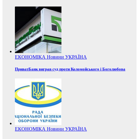
ЕКОНОМІКА
Новини
УКРАЇНА
ПриватБанк виграв суд проти Коломойського і Боголюбова
ЕКОНОМІКА
Новини
УКРАЇНА