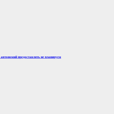
автономий предоставлять не планируем