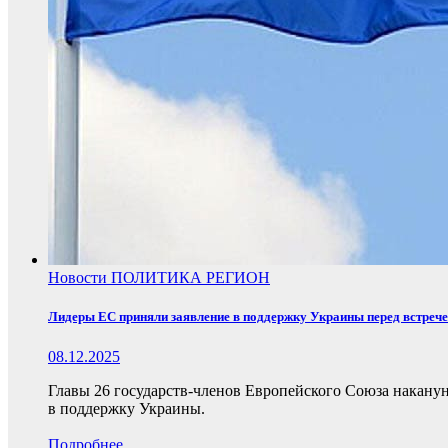
Новости
ПОЛИТИКА
РЕГИОН
Лидеры ЕС приняли заявление в поддержку Украины перед встреч
08.12.2025
Главы 26 государств-членов Европейского Союза накану
в поддержку Украины.
Подробнее