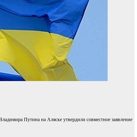
Владимира Путина на Аляске утвердили совместное заявление