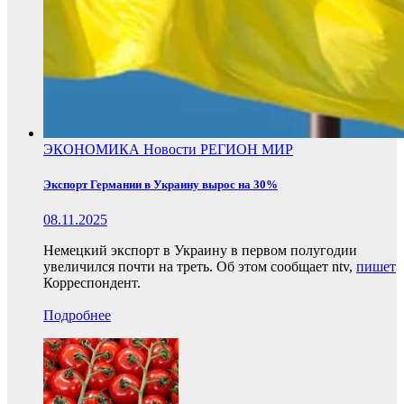
ЭКОНОМИКА
Новости
РЕГИОН
МИР
Экспорт Германии в Украину вырос на 30%
08.11.2025
Немецкий экспорт в Украину в первом полугодии
увеличился почти на треть. Об этом сообщает ntv,
пишет
Корреспондент.
Подробнее