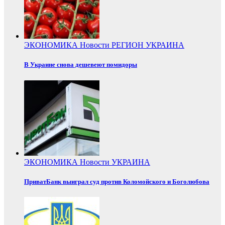
ЭКОНОМИКА
Новости
РЕГИОН
УКРАИНА
В Украине снова дешевеют помидоры
ЭКОНОМИКА
Новости
УКРАИНА
ПриватБанк выиграл суд против Коломойского и Боголюбова