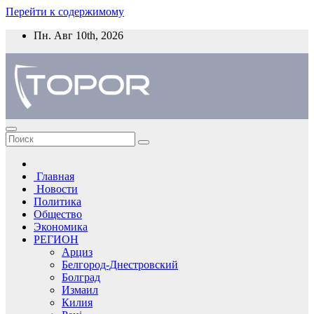
Перейти к содержимому
Пн. Авг 10th, 2026
Главная
Новости
Политика
Общество
Экономика
РЕГИОН
Арциз
Белгород-Днестровский
Болград
Измаил
Килия