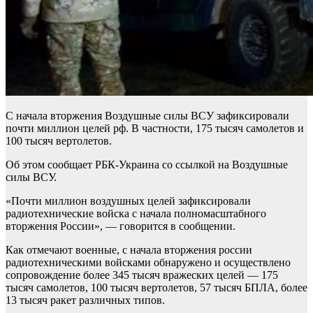
С начала вторжения Воздушные силы ВСУ зафиксировали
почти миллион целей рф. В частности, 175 тысяч самолетов и
100 тысяч вертолетов.
Об этом сообщает РБК-Украина со ссылкой на Воздушные
силы ВСУ.
«Почти миллион воздушных целей зафиксировали
радиотехнические войска с начала полномасштабного
вторжения России», — говорится в сообщении.
Как отмечают военные, с начала вторжения россии
радиотехническими войсками обнаружено и осуществлено
сопровождение более 345 тысяч вражеских целей — 175
тысяч самолетов, 100 тысяч вертолетов, 57 тысяч БПЛА, более
13 тысяч ракет различных типов.