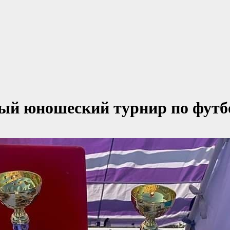
ый юношеский турнир по футб