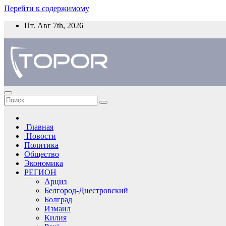
Перейти к содержимому
Пт. Авг 7th, 2026
Главная
Новости
Политика
Общество
Экономика
РЕГИОН
Арциз
Белгород-Днестровский
Болград
Измаил
Килия